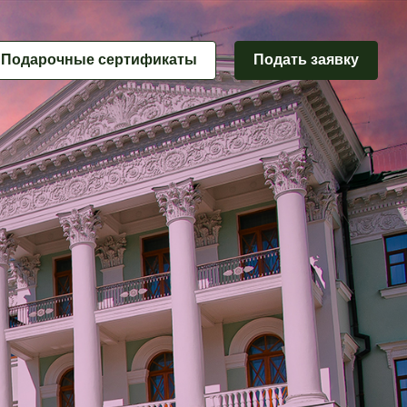
Подарочные сертификаты
Подать заявку