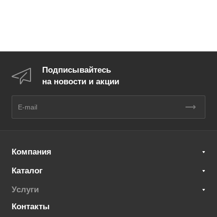
Подписывайтесь
на новости и акции
Компания
Каталог
Услуги
Контакты