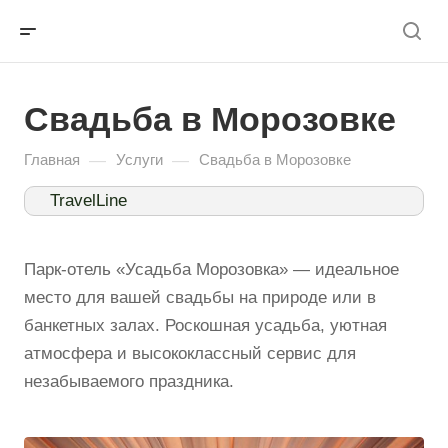
Свадьба в Морозовке
—
—
Главная
Услуги
Свадьба в Морозовке
TravelLine
Парк-отель «Усадьба Морозовка» — идеальное
место для вашей свадьбы на природе или в
банкетных залах. Роскошная усадьба, уютная
атмосфера и высококлассный сервис для
незабываемого праздника.