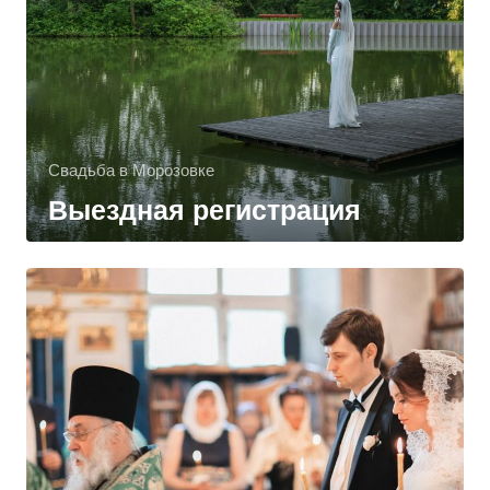
Свадьба в Морозовке
Выездная регистрация