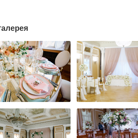
галерея