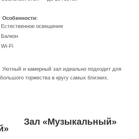
Особенности:
Естественное освещение
Балкон
Wi-Fi
ютный и камерный зал идеально подходит для
большого торжества в кругу самых близких.
Зал «Музыкальный»
й»