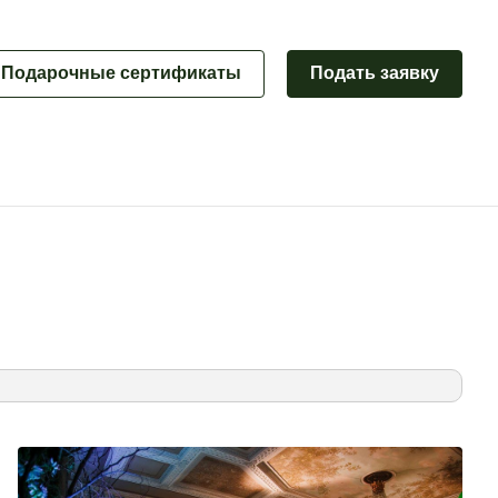
Подарочные сертификаты
Подать заявку