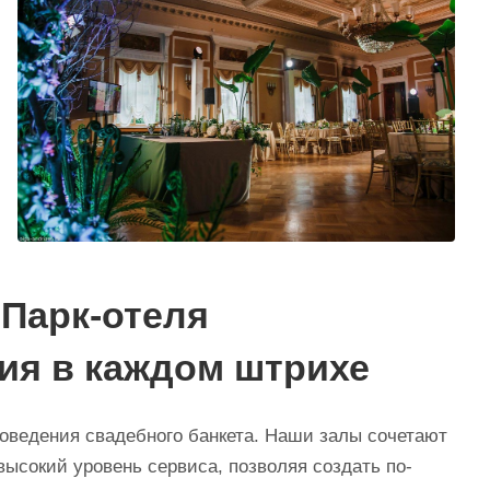
Парк-отеля
ия в каждом штрихе
оведения свадебного банкета. Наши залы сочетают
высокий уровень сервиса, позволяя создать по-