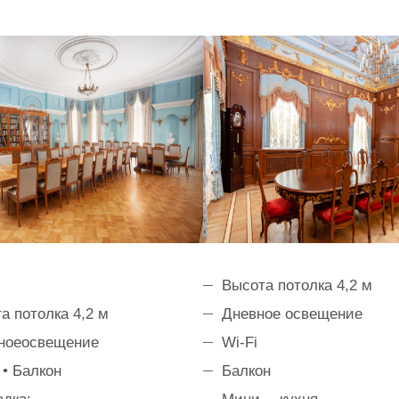
Высота потолка 4,2 м
а потолка 4,2 м
Дневное освещение
ноеосвещение
Wi-Fi
 • Балкон
Балкон