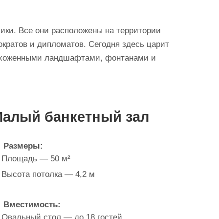
ики. Все они расположены на территории
ократов и дипломатов. Сегодня здесь царит
 ухоженными ландшафтами, фонтанами и
алый банкетный зал
Размеры:
Площадь — 50 м²
Высота потолка — 4,2 м
Вместимость:
Овальный стол — до 18 гостей